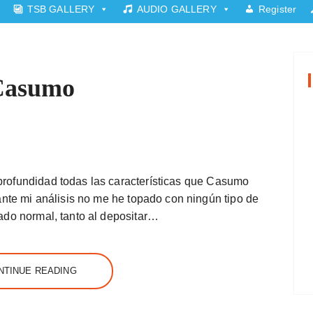
TSB GALLERY
AUDIO GALLERY
Register
Casumo
ofundidad todas las características que Casumo
ante mi análisis no me he topado con ningún tipo de
ado normal, tanto al depositar…
NTINUE READING