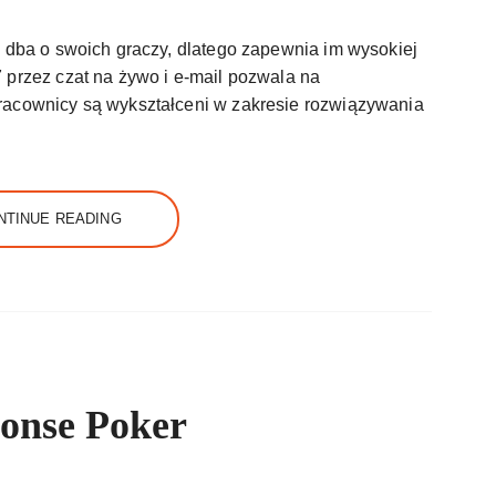
 dba o swoich graczy, dlatego zapewnia im wysokiej
 przez czat na żywo i e-mail pozwala na
racownicy są wykształceni w zakresie rozwiązywania
NTINUE READING
ionse Poker