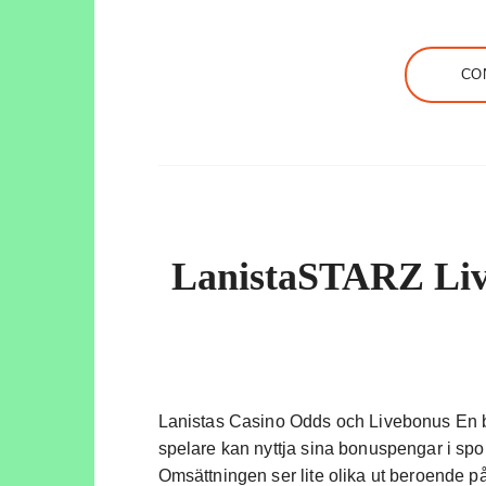
CO
LanistaSTARZ Liv
Lanistas Casino Odds och Livebonus En bo
spelare kan nyttja sina bonuspengar i spo
Omsättningen ser lite olika ut beroende på