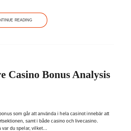
NTINUE READING
e Casino Bonus Analysis
nus som går att använda i hela casinot innebär att
rtsektionen, samt i både casino och livecasino.
 var du spelar, vilket…