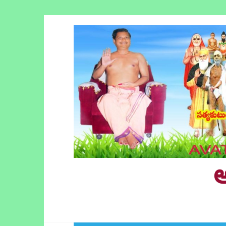
S
k
i
p
t
o
c
o
n
t
e
n
అ
t