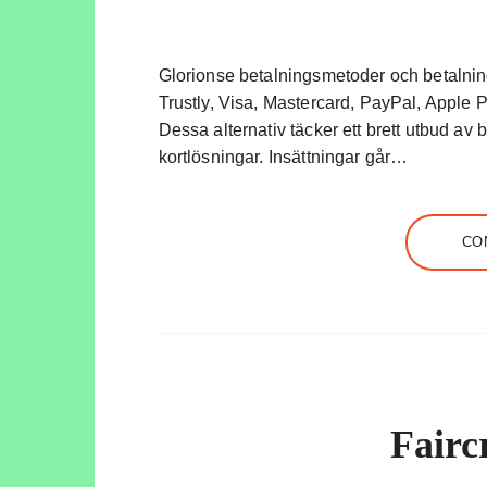
Glorionse betalningsmetoder och betalning
Trustly, Visa, Mastercard, PayPal, Apple P
Dessa alternativ täcker ett brett utbud av 
kortlösningar. Insättningar går…
CO
Fairc