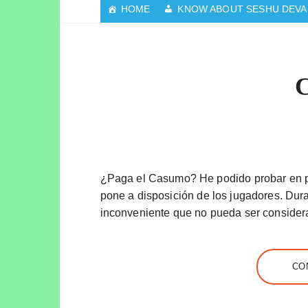
HOME
KNOW ABOUT SESHU DEVA
¿Paga el Casumo? He podido probar en pr
pone a disposición de los jugadores. Dur
inconveniente que no pueda ser consider
CO