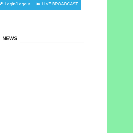
Login/Logout
LIVE BROADCAST
NEWS