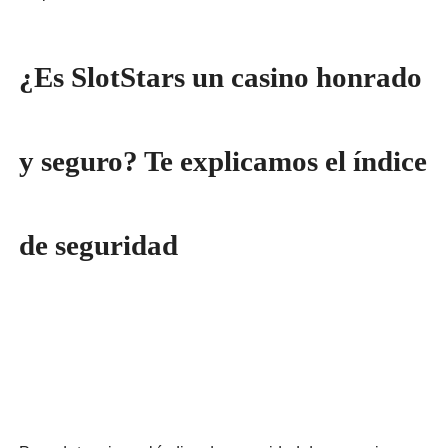
¿Es SlotStars un casino honrado
y seguro? Te explicamos el índice
de seguridad