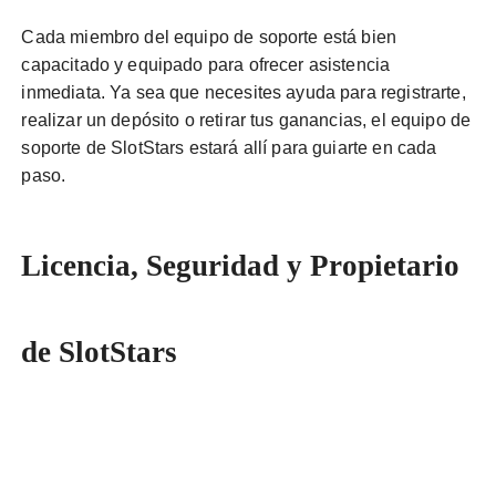
Cada miembro del equipo de soporte está bien
capacitado y equipado para ofrecer asistencia
inmediata. Ya sea que necesites ayuda para registrarte,
realizar un depósito o retirar tus ganancias, el equipo de
soporte de SlotStars estará allí para guiarte en cada
paso.
Licencia, Seguridad y Propietario
de SlotStars