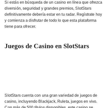
Si estás en búsqueda de un casino en línea que ofrezca
diversión, seguridad y grandes premios, SlotStars
definitivamente debería estar en tu radar. Regístrate hoy
y comienza a disfrutar de todo lo que esta plataforma
tiene para ofrecer.
Juegos de Casino en SlotStars
SlotStars cuenta con una gran variedad de juegos de
casino, incluyendo Blackjack, Ruleta, juegos en vivo.
Con más de 500 títulos disponibles, este casino se