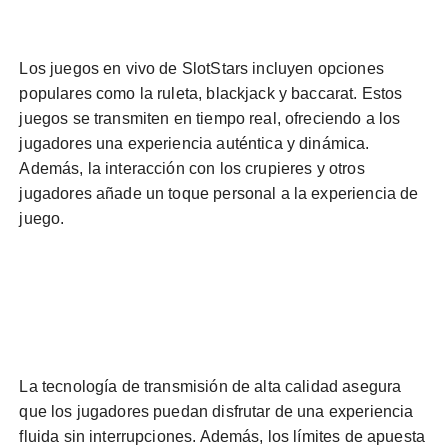
Los juegos en vivo de SlotStars incluyen opciones
populares como la ruleta, blackjack y baccarat. Estos
juegos se transmiten en tiempo real, ofreciendo a los
jugadores una experiencia auténtica y dinámica.
Además, la interacción con los crupieres y otros
jugadores añade un toque personal a la experiencia de
juego.
La tecnología de transmisión de alta calidad asegura
que los jugadores puedan disfrutar de una experiencia
fluida sin interrupciones. Además, los límites de apuesta