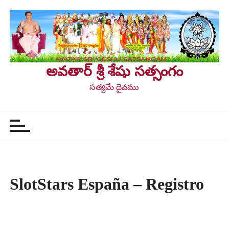
S
k
i
p
t
అవతార్ శ్రీ శేషు సత్సంగం
o
c
సత్యమే దైవము
o
n
t
e
n
t
SlotStars España – Registro