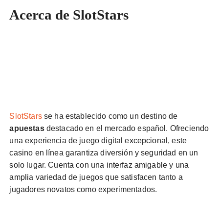
Acerca de SlotStars
SlotStars
se ha establecido como un destino de
apuestas
destacado en el mercado español. Ofreciendo
una experiencia de juego digital excepcional, este
casino en línea garantiza diversión y seguridad en un
solo lugar. Cuenta con una interfaz amigable y una
amplia variedad de juegos que satisfacen tanto a
jugadores novatos como experimentados.