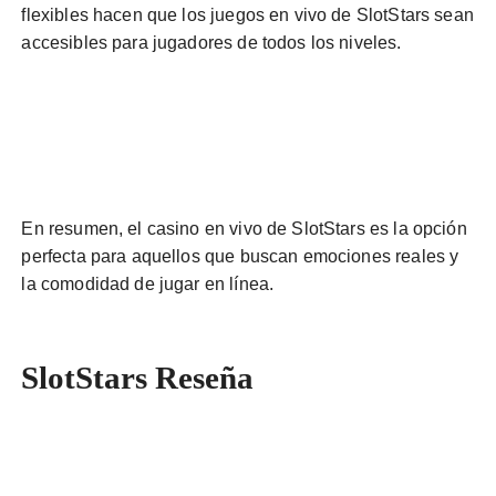
flexibles hacen que los juegos en vivo de SlotStars sean
accesibles para jugadores de todos los niveles.
En resumen, el casino en vivo de SlotStars es la opción
perfecta para aquellos que buscan emociones reales y
la comodidad de jugar en línea.
SlotStars Reseña