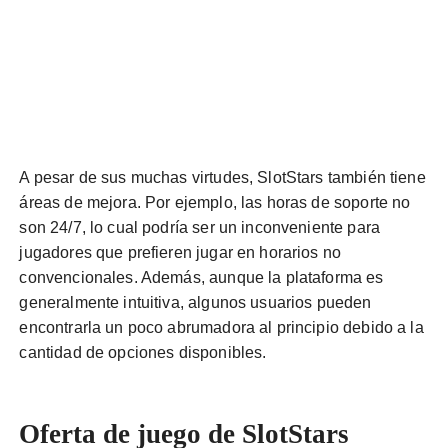
A pesar de sus muchas virtudes, SlotStars también tiene
áreas de mejora. Por ejemplo, las horas de soporte no
son 24/7, lo cual podría ser un inconveniente para
jugadores que prefieren jugar en horarios no
convencionales. Además, aunque la plataforma es
generalmente intuitiva, algunos usuarios pueden
encontrarla un poco abrumadora al principio debido a la
cantidad de opciones disponibles.
Oferta de juego de SlotStars