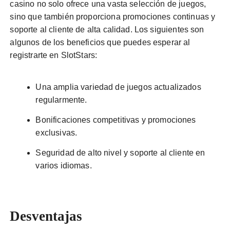
casino no solo ofrece una vasta selección de juegos,
sino que también proporciona promociones continuas y
soporte al cliente de alta calidad. Los siguientes son
algunos de los beneficios que puedes esperar al
registrarte en SlotStars:
Una amplia variedad de juegos actualizados
regularmente.
Bonificaciones competitivas y promociones
exclusivas.
Seguridad de alto nivel y soporte al cliente en
varios idiomas.
Desventajas