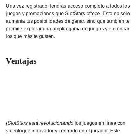
Una vez registrado, tendrás acceso completo a todos los
juegos y promociones que SlotStars ofrece. Esto no solo
aumenta tus posibilidades de ganar, sino que también te
permite explorar una amplia gama de juegos y encontrar
los que más te gusten.
Ventajas
¡SlotStars está revolucionando
los juegos en línea con
su enfoque innovador y centrado en el jugador. Este