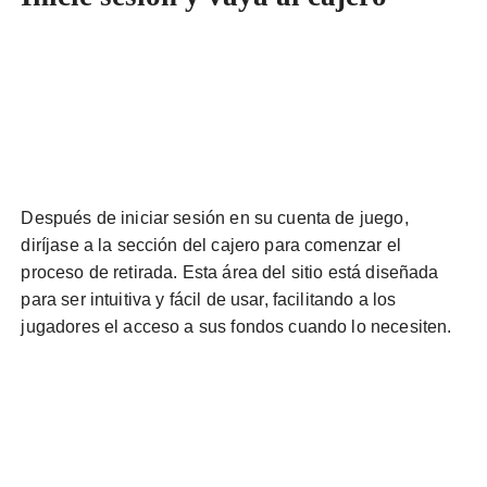
Después de iniciar sesión en su cuenta de juego,
diríjase a la sección del cajero para comenzar el
proceso de retirada. Esta área del sitio está diseñada
para ser intuitiva y fácil de usar, facilitando a los
jugadores el acceso a sus fondos cuando lo necesiten.