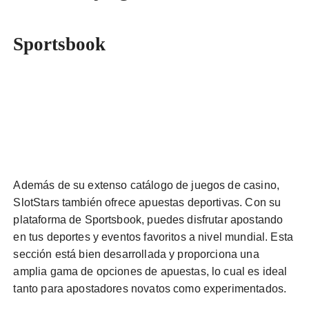
Sportsbook
Además de su extenso catálogo de juegos de casino,
SlotStars también ofrece apuestas deportivas. Con su
plataforma de Sportsbook, puedes disfrutar apostando
en tus deportes y eventos favoritos a nivel mundial. Esta
sección está bien desarrollada y proporciona una
amplia gama de opciones de apuestas, lo cual es ideal
tanto para apostadores novatos como experimentados.