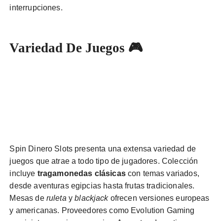
interrupciones.
Variedad De Juegos 🎮
Spin Dinero Slots presenta una extensa variedad de
juegos que atrae a todo tipo de jugadores. Colección
incluye
tragamonedas clásicas
con temas variados,
desde aventuras egipcias hasta frutas tradicionales.
Mesas de
ruleta
y
blackjack
ofrecen versiones europeas
y americanas. Proveedores como Evolution Gaming