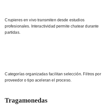
Crupieres en vivo transmiten desde estudios
profesionales. Interactividad permite chatear durante
partidas.
Categorías organizadas facilitan selección. Filtros por
proveedor o tipo aceleran el proceso.
Tragamonedas