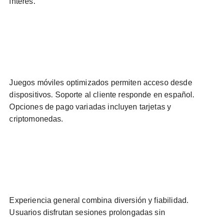
interés.
Juegos móviles optimizados permiten acceso desde
dispositivos. Soporte al cliente responde en español.
Opciones de pago variadas incluyen tarjetas y
criptomonedas.
Experiencia general combina diversión y fiabilidad.
Usuarios disfrutan sesiones prolongadas sin