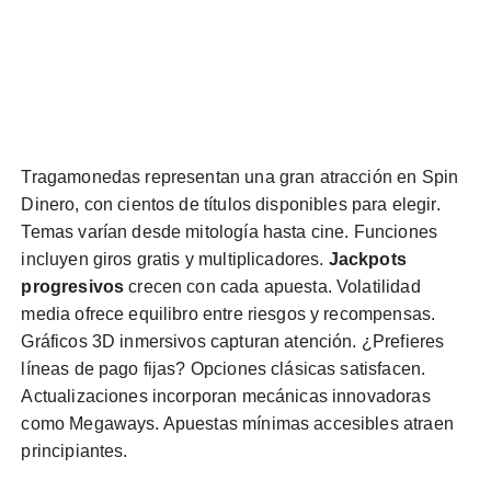
Tragamonedas representan una gran atracción en Spin
Dinero, con cientos de títulos disponibles para elegir.
Temas varían desde mitología hasta cine. Funciones
incluyen giros gratis y multiplicadores.
Jackpots
progresivos
crecen con cada apuesta. Volatilidad
media ofrece equilibro entre riesgos y recompensas.
Gráficos 3D inmersivos capturan atención. ¿Prefieres
líneas de pago fijas? Opciones clásicas satisfacen.
Actualizaciones incorporan mecánicas innovadoras
como Megaways. Apuestas mínimas accesibles atraen
principiantes.