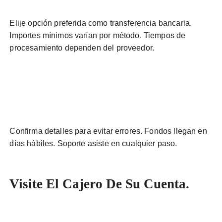
Elije opción preferida como transferencia bancaria.
Importes mínimos varían por método. Tiempos de
procesamiento dependen del proveedor.
Confirma detalles para evitar errores. Fondos llegan en
días hábiles. Soporte asiste en cualquier paso.
Visite El Cajero De Su Cuenta.