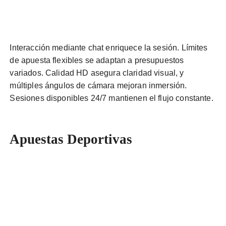
Interacción mediante chat enriquece la sesión. Límites
de apuesta flexibles se adaptan a presupuestos
variados. Calidad HD asegura claridad visual, y
múltiples ángulos de cámara mejoran inmersión.
Sesiones disponibles 24/7 mantienen el flujo constante.
Apuestas Deportivas