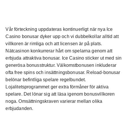
Vår förteckning uppdateras kontinuerligt när nya Ice
Casino bonusar dyker upp och vi dubbelkollar alltid att
villkoren är rimliga och att licensen är på plats.
Nätcasinon konkurrerar hårt om spelarna genom att
erbjuda attraktiva bonusar. Ice Casino sticker ut med sin
generösa bonusstruktur. Välkomstbonusen inkluderar
ofta free spins och insättningsbonusar. Reload-bonusar
belönar befintliga spelare regelbundet.
Lojalitetsprogrammet ger extra förmåner för aktiva
spelare. Det lönar sig att läsa igenom bonusvillkoren
noga. Omsättningskraven varierar mellan olika
erbjudanden.