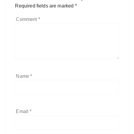
Required fields are marked
*
Comment
*
Name
*
Email
*