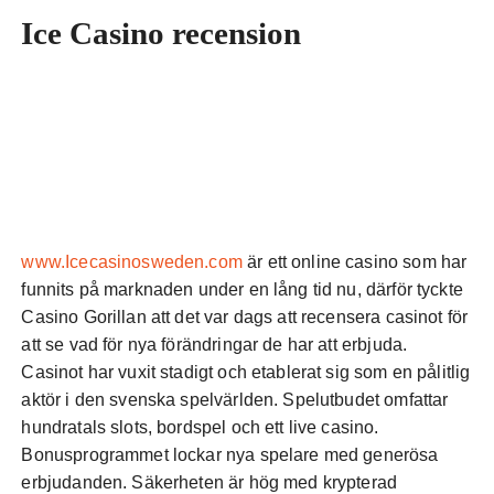
Ice Casino recension
www.Icecasinosweden.com
är ett online casino som har
funnits på marknaden under en lång tid nu, därför tyckte
Casino Gorillan att det var dags att recensera casinot för
att se vad för nya förändringar de har att erbjuda.
Casinot har vuxit stadigt och etablerat sig som en pålitlig
aktör i den svenska spelvärlden. Spelutbudet omfattar
hundratals slots, bordspel och ett live casino.
Bonusprogrammet lockar nya spelare med generösa
erbjudanden. Säkerheten är hög med krypterad