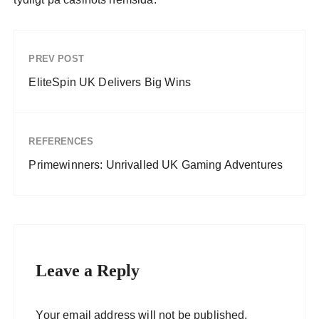
PREV POST
EliteSpin UK Delivers Big Wins
REFERENCES
Primewinners: Unrivalled UK Gaming Adventures
Leave a Reply
Your email address will not be published.