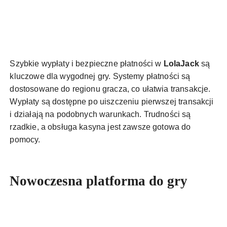
Szybkie wypłaty i bezpieczne płatności w
LolaJack
są
kluczowe dla wygodnej gry. Systemy płatności są
dostosowane do regionu gracza, co ułatwia transakcje.
Wypłaty są dostępne po uiszczeniu pierwszej transakcji
i działają na podobnych warunkach. Trudności są
rzadkie, a obsługa kasyna jest zawsze gotowa do
pomocy.
Nowoczesna platforma do gry