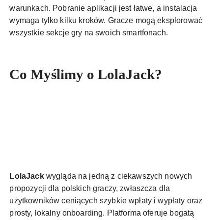
warunkach. Pobranie aplikacji jest łatwe, a instalacja
wymaga tylko kilku kroków. Gracze mogą eksplorować
wszystkie sekcje gry na swoich smartfonach.
Co Myślimy o LolaJack?
LolaJack
wygląda na jedną z ciekawszych nowych
propozycji dla polskich graczy, zwłaszcza dla
użytkowników ceniących szybkie wpłaty i wypłaty oraz
prosty, lokalny onboarding. Platforma oferuje bogatą