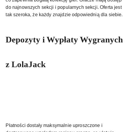
do najnowszych sekcji i popularnych sekcji. Oferta jest
tak szeroka, że każdy znajdzie odpowiednią dla siebie.
Depozyty i Wypłaty Wygranych
z LolaJack
Płatności dostały maksymalnie uproszczone i