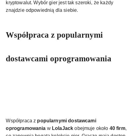
kryptowalut. Wybór gier jest tak szeroki, że każdy
znajdzie odpowiednią dla siebie.
Współpraca z popularnymi
dostawcami oprogramowania
Współpraca z
popularnymi dostawcami
oprogramowania
w
LolaJack
obejmuje około
40 firm
,
co zapewnia bogatą kolekcję gier. Gracze mają dostęp