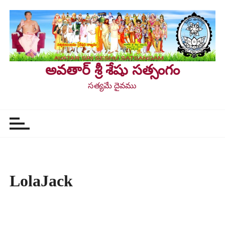
S
k
i
p
t
అవతార్ శ్రీ శేషు సత్సంగం
o
c
సత్యమే దైవము
o
n
t
e
n
t
LolaJack