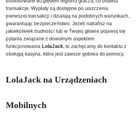
dostosowane względem regionu gracza, co ułatwia
transakcje. Wypłaty są dostępne po uiszczeniu
pierwszej transakcji i działają na podobnych warunkach,
gwarantując bezpieczeństwo. Jeżeli natrafisz na
jakiekolwiek trudności lub w Twojej głowie pojawią się
pytania związane z dowolnym aspektem
funkcjonowania
LolaJack
, to zachęcamy do kontaktu z
obsługą kasyna, która jest zawsze gotowa do pomocy.
LolaJack na Urządzeniach
Mobilnych