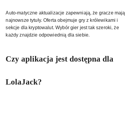
Auto-matyczne aktualizacje zapewniają, że gracze mają
najnowsze tytuły. Oferta obejmuje gry z królewikami i
sekcje dla kryptowalut. Wybór gier jest tak szeroki, że
każdy znajdzie odpowiednią dla siebie.
Czy aplikacja jest dostępna dla
LolaJack?