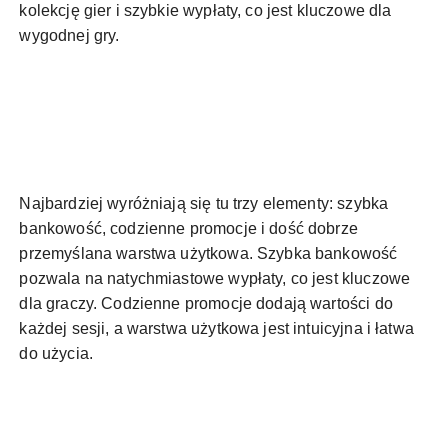
kolekcję gier i szybkie wypłaty, co jest kluczowe dla
wygodnej gry.
Najbardziej wyróżniają się tu trzy elementy: szybka
bankowość, codzienne promocje i dość dobrze
przemyślana warstwa użytkowa. Szybka bankowość
pozwala na natychmiastowe wypłaty, co jest kluczowe
dla graczy. Codzienne promocje dodają wartości do
każdej sesji, a warstwa użytkowa jest intuicyjna i łatwa
do użycia.