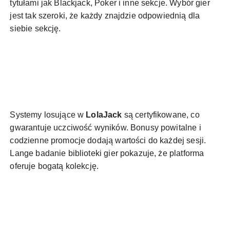
tytułami jak Blackjack, Poker i inne sekcje. Wybór gier
jest tak szeroki, że każdy znajdzie odpowiednią dla
siebie sekcję.
Systemy losujące w
LolaJack
są certyfikowane, co
gwarantuje uczciwość wyników. Bonusy powitalne i
codzienne promocje dodają wartości do każdej sesji.
Lange badanie biblioteki gier pokazuje, że platforma
oferuje bogatą kolekcję.