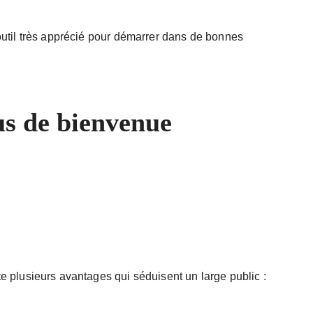
 outil très apprécié pour démarrer dans de bonnes
s de bienvenue
e plusieurs avantages qui séduisent un large public :