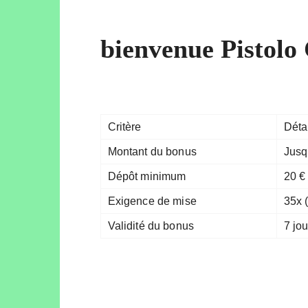
bienvenue Pistolo
Critère
Déta
Montant du bonus
Jusq
Dépôt minimum
20 €
Exigence de mise
35x 
Validité du bonus
7 jou