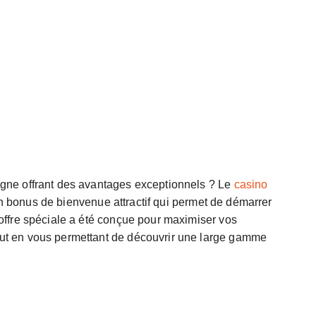
igne offrant des avantages exceptionnels ? Le
casino
 bonus de bienvenue attractif qui permet de démarrer
 offre spéciale a été conçue pour maximiser vos
out en vous permettant de découvrir une large gamme