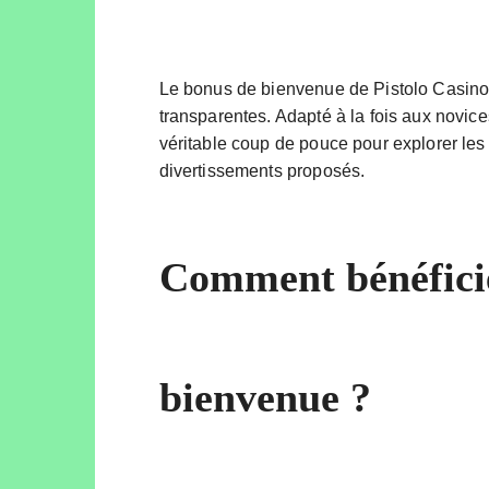
Le bonus de bienvenue de Pistolo Casino s
transparentes. Adapté à la fois aux novice
véritable coup de pouce pour explorer les
divertissements proposés.
Comment bénéfici
bienvenue ?