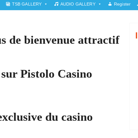
TSB GALLERY
AUDIO GALLERY
Register
s de bienvenue attractif
 sur Pistolo Casino
exclusive du casino