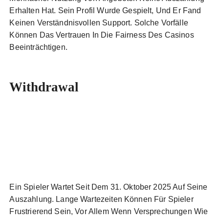
Erhalten Hat. Sein Profil Wurde Gespielt, Und Er Fand
Keinen Verständnisvollen Support. Solche Vorfälle
Können Das Vertrauen In Die Fairness Des Casinos
Beeinträchtigen.
Withdrawal
Ein Spieler Wartet Seit Dem 31. Oktober 2025 Auf Seine
Auszahlung. Lange Wartezeiten Können Für Spieler
Frustrierend Sein, Vor Allem Wenn Versprechungen Wie