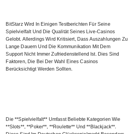
BitStarz Wird In Einigen Testberichten Für Seine
Spielvielfalt Und Die Qualität Seines Live-Casinos
Gelobt. Allerdings Wird Kritisiert, Dass Auszahlungen Zu
Lange Dauern Und Die Kommunikation Mit Dem
Support Nicht Immer Zufriedenstellend Ist. Dies Sind
Faktoren, Die Bei Der Wahl Eines Casinos
Berücksichtigt Werden Sollten.
Die **Spielvielfalt** Umfasst Beliebte Kategorien Wie
**Slots**, **Poker**, **Roulette** Und **Blackjack**.