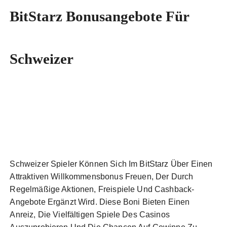
BitStarz Bonusangebote Für
Schweizer
Schweizer Spieler Können Sich Im BitStarz Über Einen
Attraktiven Willkommensbonus Freuen, Der Durch
Regelmäßige Aktionen, Freispiele Und Cashback-
Angebote Ergänzt Wird. Diese Boni Bieten Einen
Anreiz, Die Vielfältigen Spiele Des Casinos