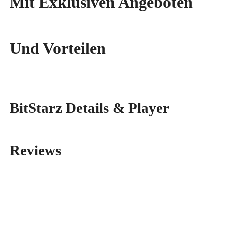
Mit Exklusiven Angeboten
Und Vorteilen
BitStarz Details & Player
Reviews