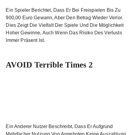
Ein Spieler Berichtet, Dass Er Bei Freispielen Bis Zu
900,00 Euro Gewann, Aber Den Betrag Wieder Verlor.
Dies Zeigt Die Vielfalt Der Spiele Und Die Möglichkeit
Hoher Gewinne, Auch Wenn Das Risiko Des Verlusts
Immer Präsent Ist.
AVOID Terrible Times 2
Ein Anderer Nutzer Beschreibt, Dass Er Aufgrund
Mehrfacher Nutzung Von Angeboten Keine Auszahlung