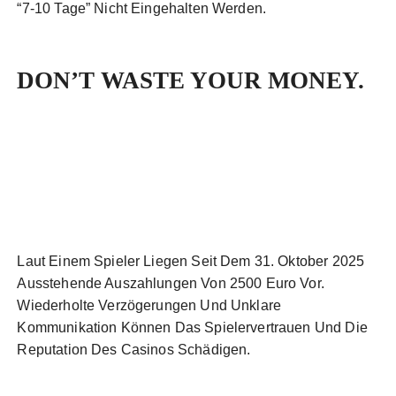
“7-10 Tage” Nicht Eingehalten Werden.
DON’T WASTE YOUR MONEY.
Laut Einem Spieler Liegen Seit Dem 31. Oktober 2025
Ausstehende Auszahlungen Von 2500 Euro Vor.
Wiederholte Verzögerungen Und Unklare
Kommunikation Können Das Spielervertrauen Und Die
Reputation Des Casinos Schädigen.