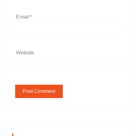
Email
*
Website