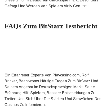
Diese Sind Im Deutschen Glücksspielmarkt Besonders
Gefragt Und Werden Von Spielern Aktiv Genutzt.
FAQs Zum BitStarz Testbericht
Ein Erfahrener Experte Von Playcasino.com, Rolf
Brinker, Beantwortet Häufige Fragen Zum BitStarz Und
Seinem Angebot Im Deutschsprachigen Markt. Seine
Erfahrung Hilft Spielern, Bessere Entscheidungen Zu
Treffen Und Sich Über Die Stärken Und Schwächen Des
Casinos Zu Informieren.