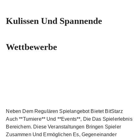
Kulissen Und Spannende
Wettbewerbe
Neben Dem Regulären Spielangebot Bietet BitStarz
Auch **Turniere** Und **Events**, Die Das Spielerlebnis
Bereichern. Diese Veranstaltungen Bringen Spieler
Zusammen Und Ermöglichen Es, Gegeneinander