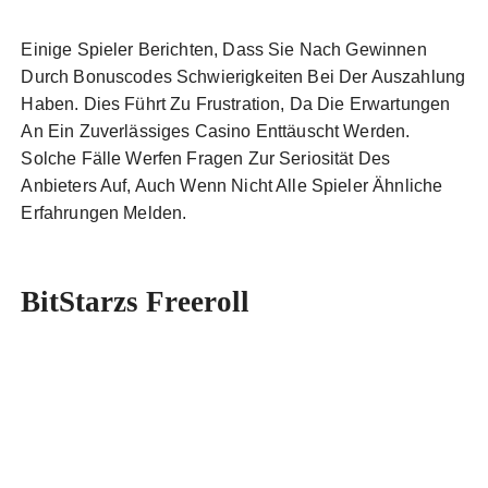
Einige Spieler Berichten, Dass Sie Nach Gewinnen
Durch Bonuscodes Schwierigkeiten Bei Der Auszahlung
Haben. Dies Führt Zu Frustration, Da Die Erwartungen
An Ein Zuverlässiges Casino Enttäuscht Werden.
Solche Fälle Werfen Fragen Zur Seriosität Des
Anbieters Auf, Auch Wenn Nicht Alle Spieler Ähnliche
Erfahrungen Melden.
BitStarzs Freeroll