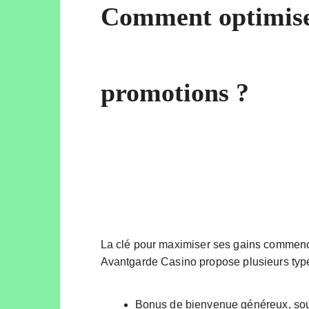
Comment optimise
promotions ?
La clé pour maximiser ses gains commence 
Avantgarde Casino propose plusieurs types
Bonus de bienvenue généreux, souv