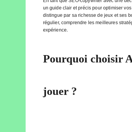
En tant que SEO-copywriter avec une déc
un guide clair et précis pour optimiser vo
distingue par sa richesse de jeux et ses 
régulier, comprendre les meilleures stratég
expérience.
Pourquoi choisir 
jouer ?