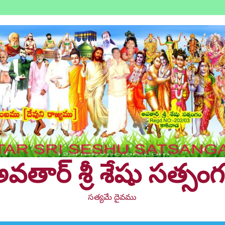
వతార్ శ్రీ శేషు సత్సం
సత్యమే దైవము