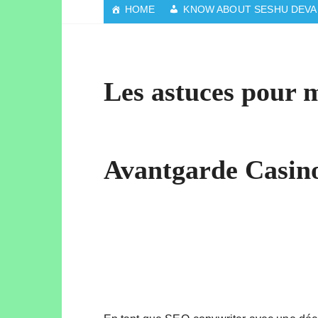
HOME
KNOW ABOUT SESHU DEVA
Les astuces pour m
Avantgarde Casin