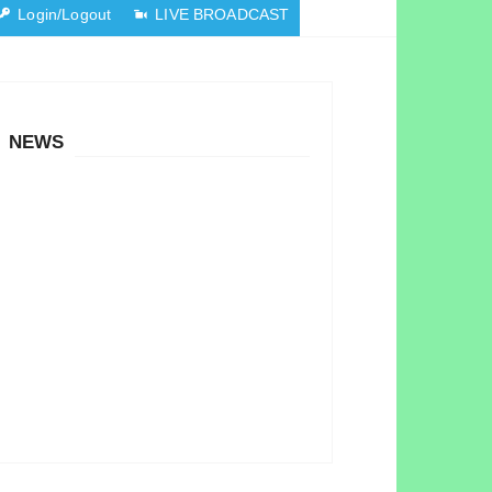
Login/Logout
LIVE BROADCAST
NEWS