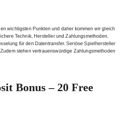
 den wichtigsten Punkten und daher kommen wir gleich
 sichere Technik, Hersteller und Zahlungsmethoden.
selung für den Datentransfer. Seriöse Spielhersteller
er. Zudem stehen vertrauenswürdige Zahlungsmethoden
it Bonus – 20 Free