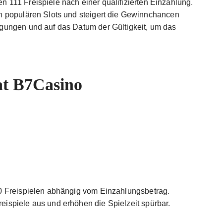
 111 Freispiele nach einer qualifizierten Einzahlung.
n populären Slots und steigert die Gewinnchancen
ngungen und auf das Datum der Gültigkeit, um das
at B7Casino
50 Freispielen abhängig vom Einzahlungsbetrag.
ispiele aus und erhöhen die Spielzeit spürbar.