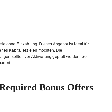
le ohne Einzahlung. Dieses Angebot ist ideal für
enes Kapital erzielen möchten. Die
en sollten vor Aktivierung geprüft werden. So
parent.
Required Bonus Offers