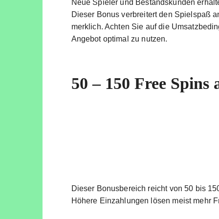
Neue Spieler und Bestandskunden erhalten
Dieser Bonus verbreitert den Spielspaß a
merklich. Achten Sie auf die Umsatzbedi
Angebot optimal zu nutzen.
50 – 150 Free Spins 
Dieser Bonusbereich reicht von 50 bis 1
Höhere Einzahlungen lösen meist mehr Fre