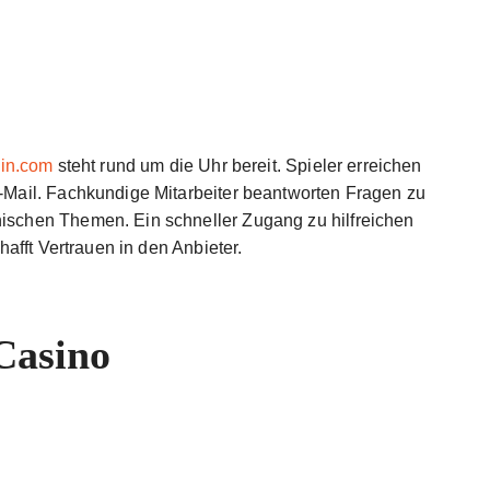
gin.com
steht rund um die Uhr bereit. Spieler erreichen
Mail. Fachkundige Mitarbeiter beantworten Fragen zu
schen Themen. Ein schneller Zugang zu hilfreichen
afft Vertrauen in den Anbieter.
Casino