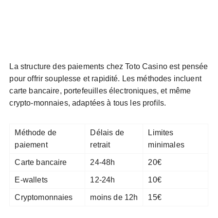
La structure des paiements chez Toto Casino est pensée
pour offrir souplesse et rapidité. Les méthodes incluent
carte bancaire, portefeuilles électroniques, et même
crypto-monnaies, adaptées à tous les profils.
Méthode de
Délais de
Limites
paiement
retrait
minimales
Carte bancaire
24-48h
20€
E-wallets
12-24h
10€
Cryptomonnaies
moins de 12h
15€