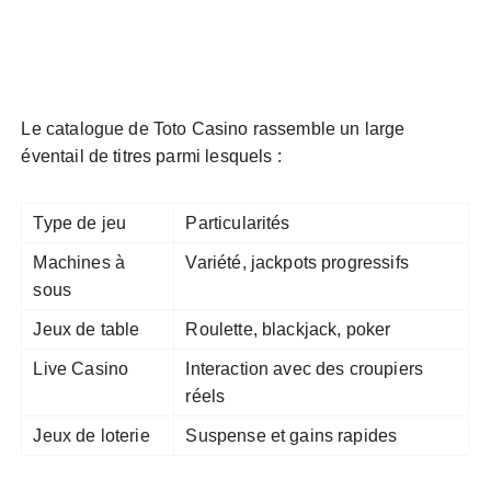
Le catalogue de Toto Casino rassemble un large
éventail de titres parmi lesquels :
Type de jeu
Particularités
Machines à
Variété, jackpots progressifs
sous
Jeux de table
Roulette, blackjack, poker
Live Casino
Interaction avec des croupiers
réels
Jeux de loterie
Suspense et gains rapides