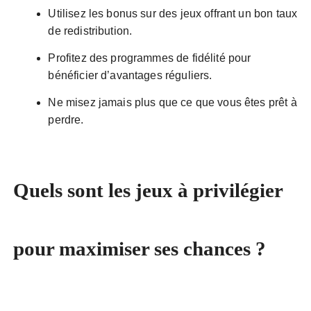
Utilisez les bonus sur des jeux offrant un bon taux
de redistribution.
Profitez des programmes de fidélité pour
bénéficier d’avantages réguliers.
Ne misez jamais plus que ce que vous êtes prêt à
perdre.
Quels sont les jeux à privilégier
pour maximiser ses chances ?