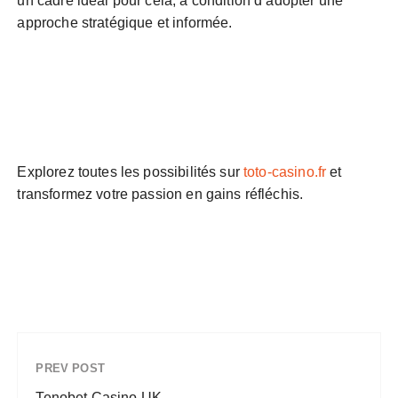
un cadre idéal pour cela, à condition d’adopter une
approche stratégique et informée.
Explorez toutes les possibilités sur
toto-casino.fr
et
transformez votre passion en gains réfléchis.
PREV POST
Tenobet Casino UK