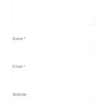
Name
*
Email
*
Website