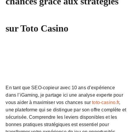
chances grâce aux stratégies
sur Toto Casino
En tant que SEO-copieur avec 10 ans d’expérience
dans l’iGaming, je partage ici une analyse experte pour
vous aider à maximiser vos chances sur
toto-casino.fr
,
une plateforme qui se distingue par son offre complète et
sécurisée. Comprendre les leviers disponibles et les
bonnes pratiques stratégiques est essentiel pour
transformer votre expérience de jeu en opportunités