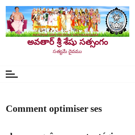
S
k
i
p
t
అవతార్ శ్రీ శేషు సత్సంగం
o
c
సత్యమే దైవము
o
n
t
e
n
t
Comment optimiser ses