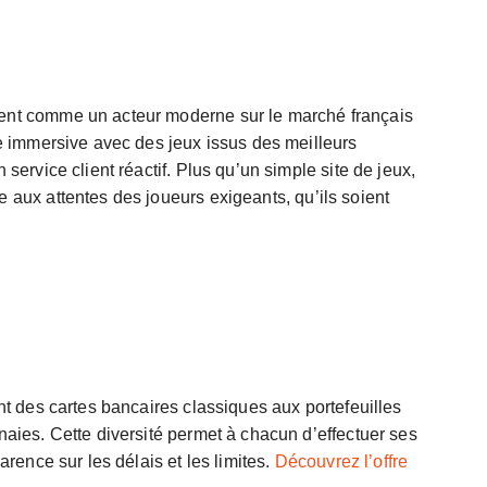
ent comme un acteur moderne sur le marché français
ce immersive avec des jeux issus des meilleurs
service client réactif. Plus qu’un simple site de jeux,
 aux attentes des joueurs exigeants, qu’ils soient
nt des cartes bancaires classiques aux portefeuilles
naies. Cette diversité permet à chacun d’effectuer ses
arence sur les délais et les limites.
Découvrez l’offre