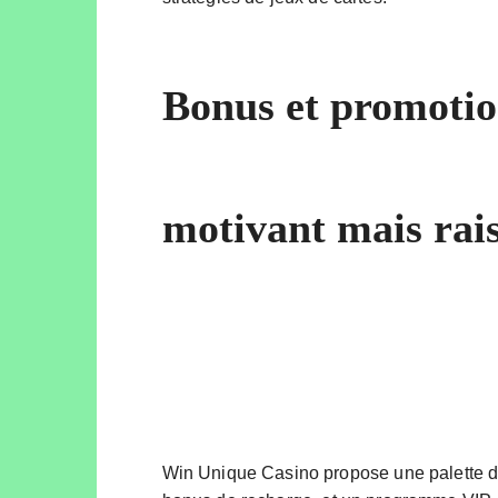
Bonus et promotio
motivant mais rai
Win Unique Casino propose une palette de 