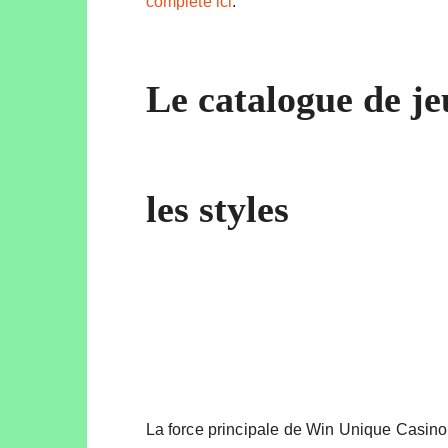
complète ici
.
Le catalogue de je
les styles
La force principale de Win Unique Casino