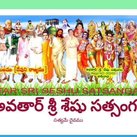
వతార్ శ్రీ శేషు సత్సం
సత్యమే దైవము