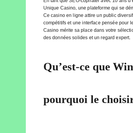
En tant que SEO-copirater avec 10 ans d’
Unique Casino, une plateforme qui se déma
Ce casino en ligne attire un public divers
compétitifs et une interface pensée pour l
Casino mérite sa place dans votre sélect
des données solides et un regard expert.
Qu’est-ce que Win
pourquoi le choisi