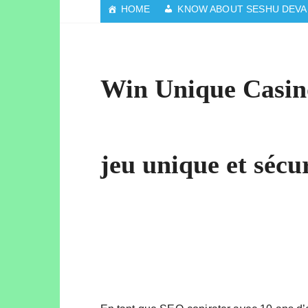
HOME
KNOW ABOUT SESHU DEVA
Win Unique Casino
jeu unique et sécu